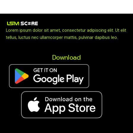
Lorem ipsum dolor sit amet, consectetur adipiscing elit. Ut elit
tellus, luctus nec ullamcorper mattis, pulvinar dapibus leo.
Download