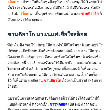
สล็อต
จะเข้าขากับทีมในชุดปัจจุบันของลิเวอร์พูลได้ โดยกัคโป
มั่นใจว่า สโมสรคัดเลือกคนมาให้ดีแล้วถ้าไม่ดีสโมสรคงไม่ดึง
อาร์เน่อ
สล็อต
มาเป็นกุนซือของทีมแน่นอน และ
ซานติอาโก
ก็
มีโอกาสจะได้มาสูงมาก
ซานติอาโก มาแน่แค่เชื่อใจสล็อต
พี่มั่นใจเอ็ง ร็อบโบ้ เชิดชู โด๊ค จะทำได้ดีในทีมชาติ แอนดรูว์ โร
เบิร์ตสัน แบ็กซ้ายกัปตันทีมชาติสกอตแลนด์ อวย เบน โด๊ค รุ่น
น้องจาก ลิเวอร์พูล ว่าจะมีอนาคตที่สดใสในทีมชาติ พร้อมเชื่อ
ว่าแข้งรายนี้ จะสร้างเซอร์ไพรส์ให้ทีมชาติสกอตแลนด์แน่นอน
โดยทาง สตีฟ คล้าร์ก นายใหญ่ของ สก็อตแลนด์ ก็เห็นความ
สามารถในตัวของเบน โด๊ค ว่าโดดเด่นทางความเร็ว โดยร็อบ
โบ้ ก็เห็นด้วย แต่อีกเาน
ซานติอาโก
ก็ยังตกเป็นข่าวสำหรับการ
ย้ายทีม
นับว่าเป็นก้าวสำคัญสำหรับสล็อตเลยก็ว่าได้ที่จะได้รับหน้าที่นี้
แบบเต็มตัวสักที หลังตกเป็น
ข่าวฟุตบอล
เป็นระยะเวลาค้อน