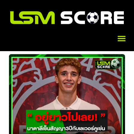
Skip
to
content
Me