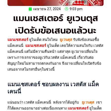
เมษายน 27, 2024
9:03 pm
แมนเชสเตอร์ ยูเวนตุส
เปิดรับข้อเสนอแล้วนะ
แมนเชสเตอร์
ยูไนเต็ด สนใจไหม
ยูเวนตุส
รับฟังข้อเสนอซื้อ
แม็คเคนนี่
แมนเชสเตอร์
ยูไนเต็ด เคยให้ความสนใจกับ เวสตัส
แม็คเคนนี่ แต่ไม่มีความคืนหน้า แต่ล่าสุด ยูเว่อาจเปลี่ยนใจ
เพราะการเจรจาของยูเว่กับเวสตัส แม็คเคนนี่ เกี่ยวกับต่อ
สัญญาใหม่ไม่สามารถตกลงกันอาจ จึงอาจเปลี่ยนใจเปิดรับข้อ
เสนอจากสโมรสรอื่นๆในช่วงนี้
แมนเชสเตอร์ ชอบผลงาน เวสตัส แม็ค
เคนนี่
แน่นอนว่า เวสตัส แม็คเคนนี่ หลังจากได้อยู่กับ
ยูเวนตุส
เขา
ก็ได้ผลงานออกมาอย่างต่อเนื่องจนทาง
แมนเชสเตอร์
ยูไนเต็ด