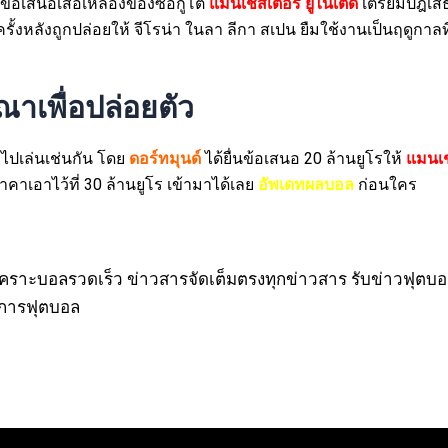
้อเสนอเสือเหลืองของซื้อกูโต้
แมนเชสเตอร์ ยูไนเต็ด
เตรียมปฎิเ
ีกครั้งหลังถูกปล่อยให้ จีโรน่า ในลา ลีกา สเปน ยืมใช้งานเป็นฤดูกาลที
ณาเพื่อปล่อยตัว
มไปเล่นเช่นกัน โดย
ดอร์ทมุนด์
ได้ยื่นข้อเสนอ 20 ล้านยูโรให้
แมนเช
าคาเอาไว้ที่ 30 ล้านยูโร เข้ามาได้เลย
อัพเดทผลบอล
ก่อนใคร
ิเคราะบอลรวดเร็ว ข่าวสารจัดเต็มตรงทุกข่าวสาร รับข่าวฟุตบ
งการฟุตบอล