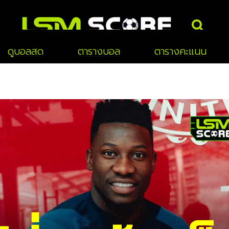
Sea
ดูบอลสด
ตารางบอล
ตารางคะแนน