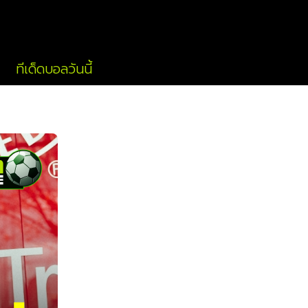
rch
ทีเด็ดบอลวันนี้