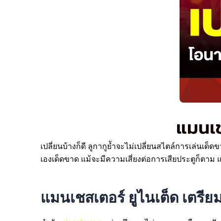
แมนเช
เปลี่ยนบ้างก็ดี ลูกากูย้ำจะไม่เปลี่ยนสไตล์การเล่นเด
เองเด็ดขาด แม้จะมีความเสี่ยงต่อการเสียประตูก็ตาม 
แมนเชสเตอร์ ยูไนเต็ด เตรีย