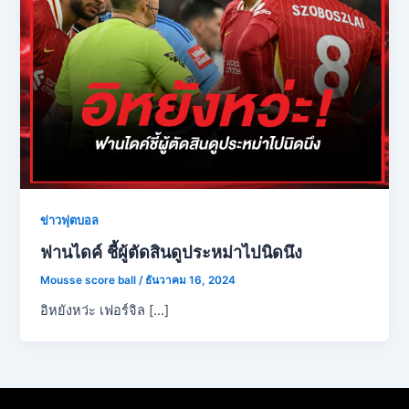
ข่าวฟุตบอล
ฟานไดค์ ชี้ผู้ตัดสินดูประหม่าไปนิดนึง
Mousse score ball
/
ธันวาคม 16, 2024
อิหยังหว่ะ เฟอร์จิล […]