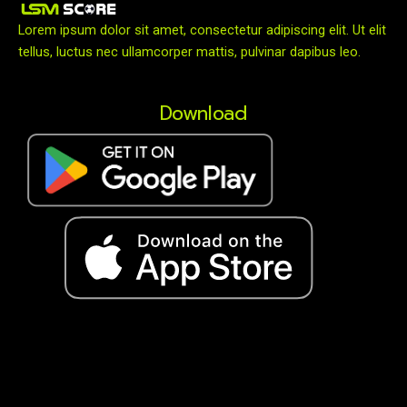
Lorem ipsum dolor sit amet, consectetur adipiscing elit. Ut elit
tellus, luctus nec ullamcorper mattis, pulvinar dapibus leo.
Download