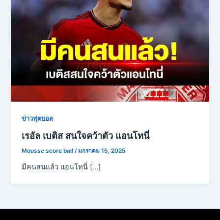
ข่าวฟุตบอล
เรอัล เบติส สนใจคว้าตัว แอนโทนี่
Mousse score ball
/
มกราคม 15, 2025
มีคนสนแล้ว แอนโทนี่ […]