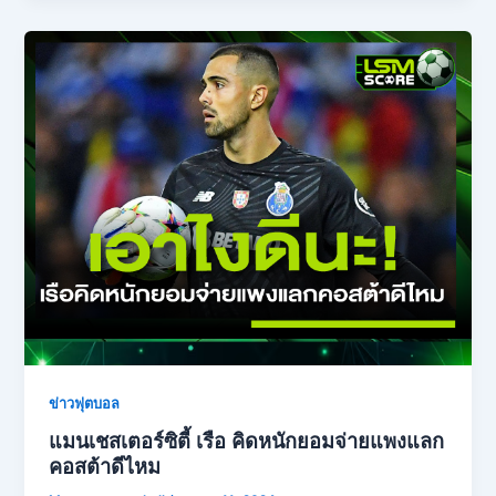
ข่าวฟุตบอล
แมนเชสเตอร์ซิตี้ เรือ คิดหนักยอมจ่ายแพงแลก
คอสต้าดีไหม