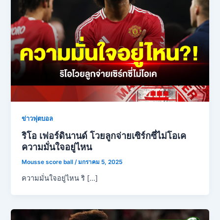
ข่าวฟุตบอล
ริโอ เฟอร์ดินานด์ โวยลูกจ่ายเซิร์กซี่ไม่โอเค
ความมั่นใจอยู่ไหน
Mousse score ball
/
มกราคม 5, 2025
ความมั่นใจอยู่ไหน ริ […]