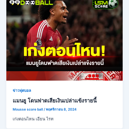
ข่าวฟุตบอล
แมนยู โดนฟาดเสียเงินเปล่าแข้งรายนี้
Mousse score ball
/
พฤศจิกายน 8, 2024
เก่งตอนไหน เอียน ไรท