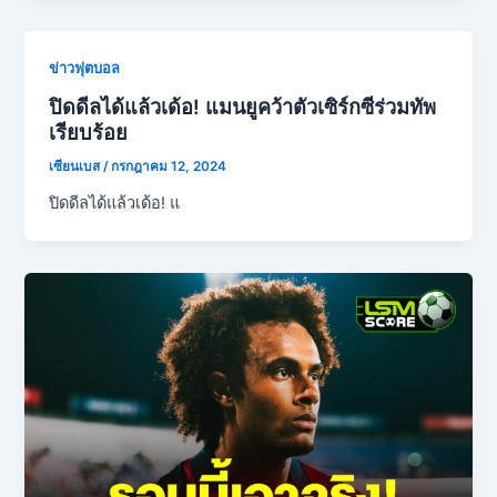
ข่าวฟุตบอล
ปิดดีลได้แล้วเด้อ! แมนยูคว้าตัวเซิร์กซีร่วมทัพ
เรียบร้อย
เซียนเบส
/
กรกฎาคม 12, 2024
ปิดดีลได้แล้วเด้อ! แ