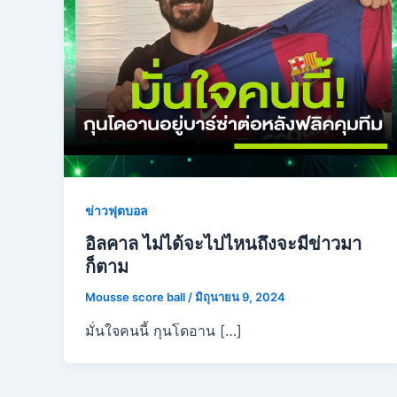
ข่าวฟุตบอล
อิลคาล ไม่ได้จะไปไหนถึงจะมีข่าวมา
ก็ตาม
Mousse score ball
/
มิถุนายน 9, 2024
มั่นใจคนนี้ กุนโดอาน […]