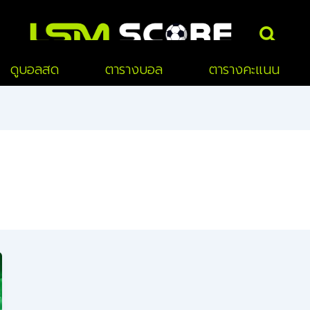
Sea
ดูบอลสด
ตารางบอล
ตารางคะแนน