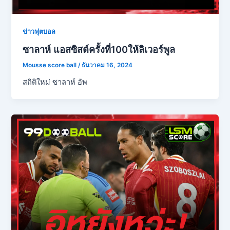
ข่าวฟุตบอล
ซาลาห์ แอสซิสต์ครั้งที่100ให้ลิเวอร์พูล
Mousse score ball
/
ธันวาคม 16, 2024
สถิติใหม่ ซาลาห์ อัพ