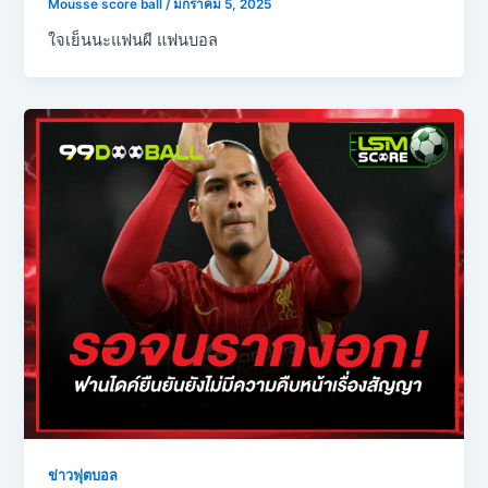
Mousse score ball
/
มกราคม 5, 2025
ใจเย็นนะแฟนผี แฟนบอล
ข่าวฟุตบอล