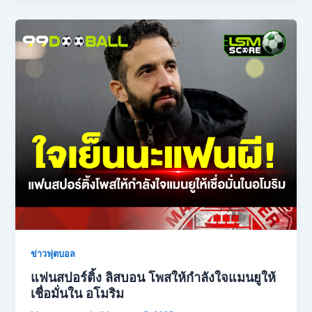
ข่าวฟุตบอล
แฟนสปอร์ติ้ง ลิสบอน โพสให้กำลังใจแมนยูให้
เชื่อมั่นใน อโมริม