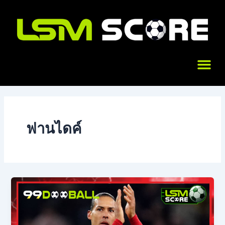
Skip
to
content
Me
ฟานไดค์