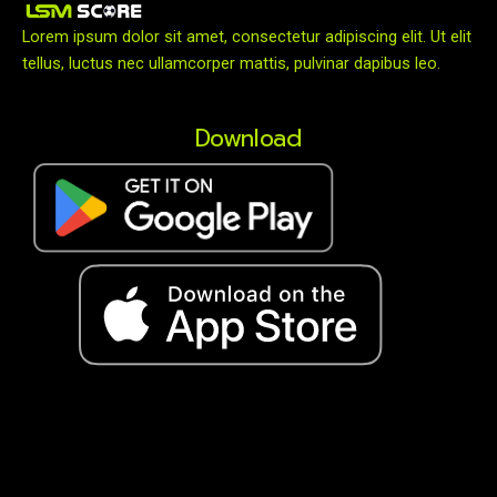
Lorem ipsum dolor sit amet, consectetur adipiscing elit. Ut elit
tellus, luctus nec ullamcorper mattis, pulvinar dapibus leo.
Download