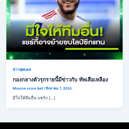
ข่าวฟุตบอล
กองกลางตัวรุกรายนี้มีข่าวกับ ทัพเสือเหลือง
Mousse score ball
/
สิงหาคม 7, 2024
มีใจให้ทีมอื่น แชร์ก […]