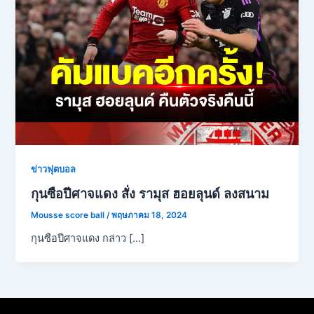
ข่าวฟุตบอล
กุนซือปีศาจแดง สั่ง รามุส ฮอยลุนด์ ลงสนาม
Mousse score ball
/
พฤษภาคม 18, 2024
กุนซือปีศาจแดง กล่าว […]