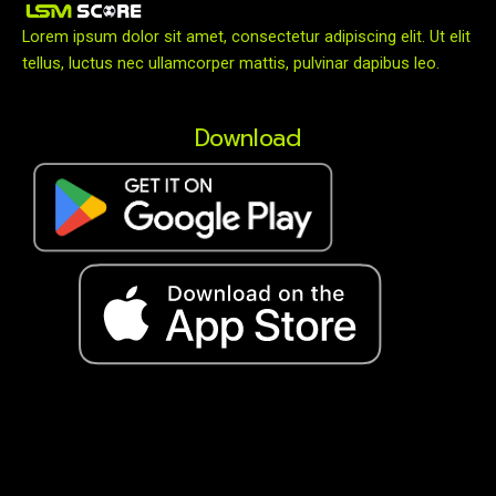
Lorem ipsum dolor sit amet, consectetur adipiscing elit. Ut elit
tellus, luctus nec ullamcorper mattis, pulvinar dapibus leo.
Download