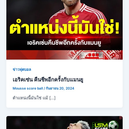
ข่าวฟุตบอล
เอริคเซ่น คืนชีพอีกครั้งกับแมนยู
Mousse score ball
/
กันยายน 20, 2024
ตำแหน่งนี้มันใช่ แม้ […]