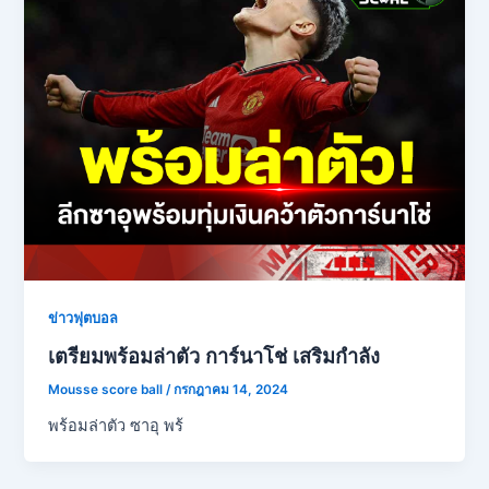
ข่าวฟุตบอล
เตรียมพร้อมล่าตัว การ์นาโช่ เสริมกำลัง
Mousse score ball
/
กรกฎาคม 14, 2024
พร้อมล่าตัว ซาอุ พร้