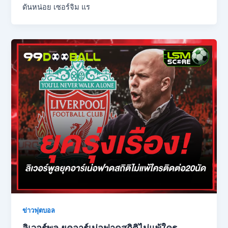
ดันหน่อย เซอร์จิม แร
ข่าวฟุตบอล