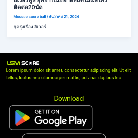
ลิเวอร์พูล ยุคอาร์เน่อฟาดสถิติไม่แพ้ใคร
ติดต่อ20นัด
Mousse score ball
/
ธันวาคม 21, 2024
ยุครุ่งเรือง ลิเวอร์
Lorem ipsum dolor sit amet, consectetur adipiscing elit. Ut elit
tellus, luctus nec ullamcorper mattis, pulvinar dapibus leo.
Download