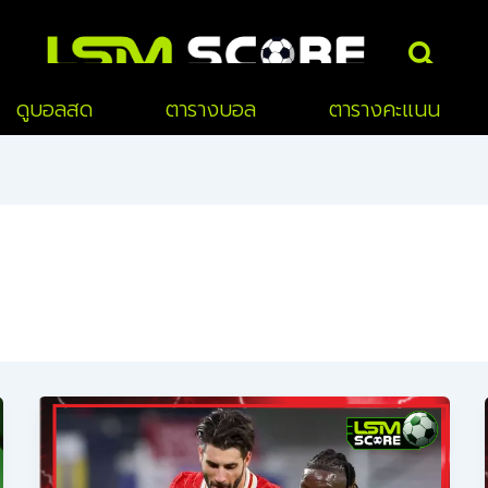
Sea
ดูบอลสด
ตารางบอล
ตารางคะแนน