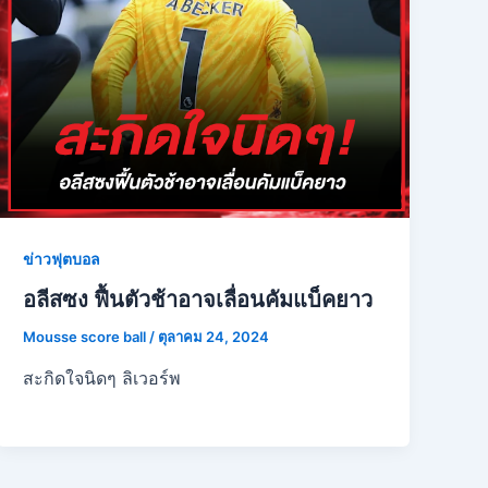
ข่าวฟุตบอล
อลีสซง ฟื้นตัวช้าอาจเลื่อนคัมแบ็คยาว
Mousse score ball
/
ตุลาคม 24, 2024
สะกิดใจนิดๆ ลิเวอร์พ