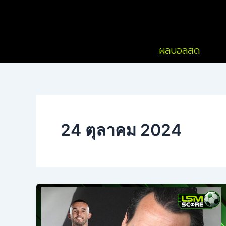
Skip
to
content
ผลบอลสด
24 ตุลาคม 2024