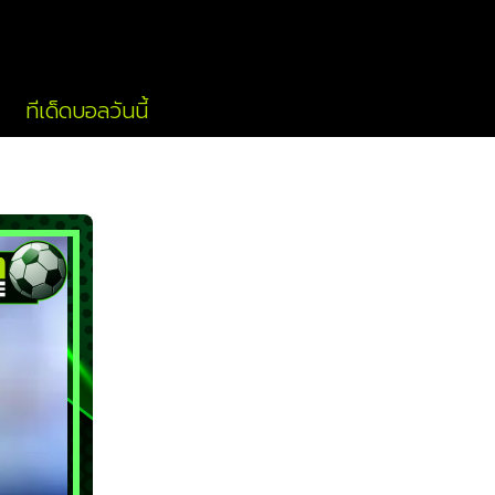
rch
ทีเด็ดบอลวันนี้