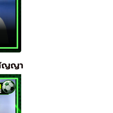
็นสัญญา