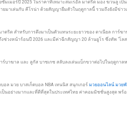
ัมเมอร์ปี 2025 ในราคาที่เหมาะสมเรอัล มาดริด มอง ฆวนลู เป็
้ายมาเล่นกับ คีโรน่า ด้วยสัญญายืมตัวในฤดูกาลนี้ รวมถึงยังมีข่า
ล มาดริด สำหรับการดึงมาเป็นตัวแทนระยะยาวของ ดาเนียล การ์ฆาบ
นถึงช่วงหน้าร้อนปี 2026 และมีค่าฉีกสัญญา 20 ล้านยูโร ซึ่งทัพ ‘
การ์บาฆาล และ ลูกัส บาซเกซ สลับลงเล่นแบ็กขวาต่อไปในฤดูกาล
ตบอล มวย บาสเก็ตบอล NBA เทนนิส สนุกเกอร์
มวยออนไลน์
มวยพ
มเป็นอย่างมากและที่ดีที่สุดในประเทศไทย ค่าคอมมิชชั่นสูงสุด พร้