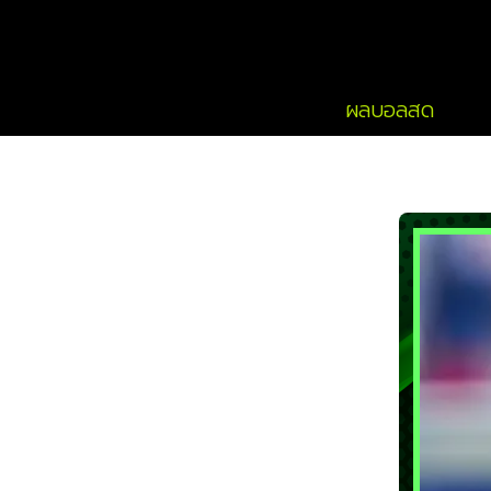
Skip
to
content
ผลบอลสด