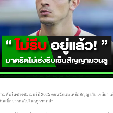
ทัพในช่วงซัมเมอร์ปี 2025 ตอนนักเตะเหลือสัญญากับ เซบีย่า เพี
ล่นแบ็กขวาต่อไปในฤดูกาลหน้า