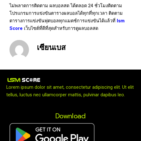
ไม่พลาดการติดตาม ผลบอลสด ได้ตลอด 24 ชั่วโมงติดตาม
โปรแกรมการแข่งขันตารางผลบอลได้ทุกที่ทุกเวลา ติดตาม
ตารางการแข่งขันฟุตบอลทุกแมตช์การแข่งขันได้แล้วที่
lsm
Score
เว็บไซต์ที่ดีที่สุดสำหรับการดูผลบอลสด
เซียนเบส
Lorem ipsum dolor sit amet, consectetur adipiscing elit. Ut elit
tellus, luctus nec ullamcorper mattis, pulvinar dapibus leo.
Download