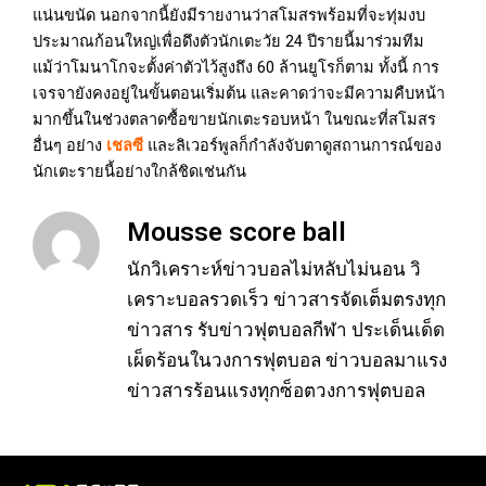
แน่นขนัด นอกจากนี้ยังมีรายงานว่าสโมสรพร้อมที่จะทุ่มงบ
ประมาณก้อนใหญ่เพื่อดึงตัวนักเตะวัย 24 ปีรายนี้มาร่วมทีม
แม้ว่าโมนาโกจะตั้งค่าตัวไว้สูงถึง 60 ล้านยูโรก็ตาม ทั้งนี้ การ
เจรจายังคงอยู่ในขั้นตอนเริ่มต้น และคาดว่าจะมีความคืบหน้า
มากขึ้นในช่วงตลาดซื้อขายนักเตะรอบหน้า ในขณะที่สโมสร
อื่นๆ อย่าง
เชลซี
และลิเวอร์พูลก็กำลังจับตาดูสถานการณ์ของ
นักเตะรายนี้อย่างใกล้ชิดเช่นกัน
Mousse score ball
นักวิเคราะห์ข่าวบอลไม่หลับไม่นอน วิ
เคราะบอลรวดเร็ว ข่าวสารจัดเต็มตรงทุก
ข่าวสาร รับข่าวฟุตบอลกีฬา ประเด็นเด็ด
เผ็ดร้อนในวงการฟุตบอล ข่าวบอลมาแรง
ข่าวสารร้อนแรงทุกซ็อตวงการฟุตบอล