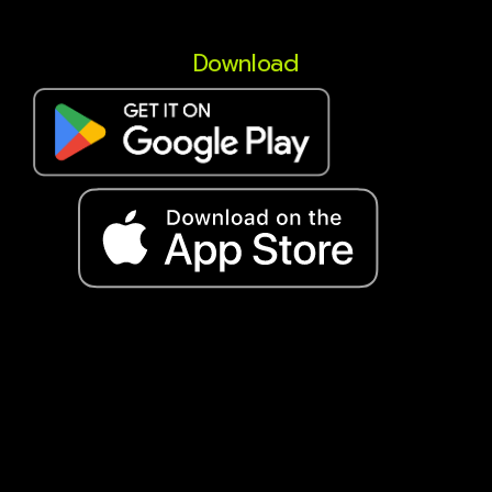
Download