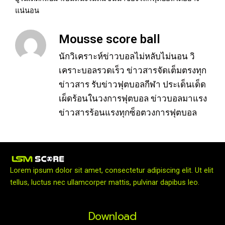
แน่นอน
Mousse score ball
นักวิเคราะห์ข่าวบอลไม่หลับไม่นอน วิ
เคราะบอลรวดเร็ว ข่าวสารจัดเต็มตรงทุก
ข่าวสาร รับข่าวฟุตบอลกีฬา ประเด็นเด็ด
เผ็ดร้อนในวงการฟุตบอล ข่าวบอลมาแรง
ข่าวสารร้อนแรงทุกซ็อตวงการฟุตบอล
Lorem ipsum dolor sit amet, consectetur adipiscing elit. Ut elit
tellus, luctus nec ullamcorper mattis, pulvinar dapibus leo.
Download