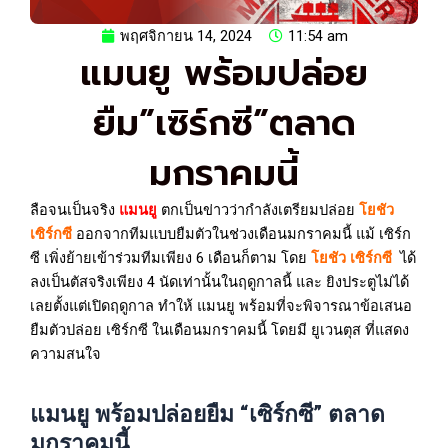
พฤศจิกายน 14, 2024
11:54 am
แมนยู พร้อมปล่อย
ยืม”เซิร์กซี”ตลาด
มกราคมนี้
ลือจนเป็นจริง
แมนยู
ตกเป็นข่าวว่ากำลังเตรียมปล่อย
โยชัว
เซิร์กซี
ออกจากทีมแบบยืมตัวในช่วงเดือนมกราคมนี้ แม้ เซิร์ก
ซี เพิ่งย้ายเข้าร่วมทีมเพียง 6 เดือนก็ตาม โดย
โยชัว เซิร์กซี
ได้
ลงเป็นตัสจริงเพียง 4 นัดเท่านั้นในฤดูกาลนี้ และ ยิงประตูไม่ได้
เลยตั้งแต่เปิดฤดูกาล ทำให้ แมนยู พร้อมที่จะพิจารณาข้อเสนอ
ยืมตัวปล่อย เซิร์กซี ในเดือนมกราคมนี้ โดยมี ยูเวนตุส ที่แสดง
ความสนใจ
แมนยู พร้อมปล่อยยืม “เซิร์กซี” ตลาด
มกราคมนี้