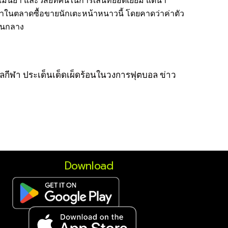
นยำ และวิสัยทัศน์ในการเล่นที่ยอดเยี่ยม แต่น่า
ขาในตลาดซื้อขายนักเตะหน้าหนาวนี้ โดยคาดว่าค่าตัว
แดนกลาง
อลกีฬา ประเด็นเด็ดเผ็ดร้อนในวงการฟุตบอล ข่าว
Download