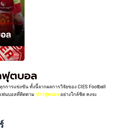
ลกฟุตบอล
ทุกการแข่งขัน ทั้งนี้จากผลการวิจัยของ CIES Football
รับแฟนบอลที่ติดตาม
ข่าวฟุตบอล
อย่างใกล้ชิด คงจะ
์