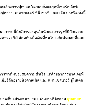
าสตร์วงการฟุตบอล โดยนับตั้งแต่ยุคที่เซอร์อเล็กซ์
ย่างแมนเชสเตอร์ ซิตี้ เชลซี และเรอัล มาดริด ทั้งนี้
 นอกจากนี้ยังมีการลงทุนในนักเตะดาวรุ่งที่มีศักยภาพ
าจจะยังไม่สมกับเม็ดเงินที่ทุ่มไป แต่แฟนบอลที่คอย
ในการพาทีมประสบความสำเร็จ แต่ด้วยอาการบาดเจ็บที่
เมียร์ลีกอย่างนิวคาสเซิล และ แมนเชสเตอร์ ยูไนเต็ด
าการบาดเจ็บอย่างเหมาะสม แฟนบอลที่ติดตาม
ดูบอลสด