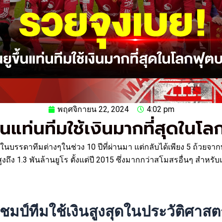
พฤศจิกายน 22, 2024
4:02 pm
ึ้นแท่นทีมใช้เงินมากที่สุดในโ
ในบรรดาทีมต่างๆในช่วง 10 ปีที่ผ่านมา แต่กลับได้เพียง 5 ถ้วยจาก
ี่สูงถึง 1.3 พันล้านยูโร ตั้งแต่ปี 2015 ซึ่งมากกว่าสโมสรอื่นๆ สำห
ป์ทีมใช้เงินสูงสุดในประวัติศาสตร