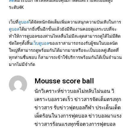
สด
ที่มีระบบภาพไหลลื่นเสียงคุณภาพดีและรายละเอียดสูง
ระดับ4K
เว็บที่
ดูบอล
ได้จัดหนักจัดเต็มเพิ่มความสนุกความบันเทิงในการ
ดูบอล
ได้มากยิ่งขึ้นอีกขั้นแล้วยังมีทีมงานคอยดูแลระบบที่จะ
ทำให้การดูบอลของท่านไหลลื่นไม่มีสะดุดสามารถดูได้ไม่มีติด
ขัดใดๆทั้งสิ้น
เว็บดูบอล
ของเราสามารถรองรับผู้ชมในบอลนัด
ใหญ่ที่สามารถดูพร้อมกันได้มากมายหรือจะเป็นบอลคู่เดือดที่
ทุกท่านชื่นชอบ ก็สามารถเข้าใช้บริการพร้อมกันได้เป็นจำนวน
มากไม่มีจำกัด
Mousse score ball
นักวิเคราะห์ข่าวบอลไม่หลับไม่นอน วิ
เคราะบอลรวดเร็ว ข่าวสารจัดเต็มตรงทุก
ข่าวสาร รับข่าวฟุตบอลกีฬา ประเด็นเด็ด
เผ็ดร้อนในวงการฟุตบอล ข่าวบอลมาแรง
ข่าวสารร้อนแรงทุกซ็อตวงการฟุตบอล