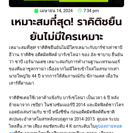
เมษายน 14, 2024
7:34 pm
เหมาะสมที่สุด! ราคิติชยืน
ยันไม่มีใครเหมาะ
เหมาะสมที่สุด! ราคิติชยืนยันไม่มีใครเหมาะกับบาร์ซ่าเท่าชาบี
อีวาน ราคิติช อดีตมิดฟิลด์ บาร์เซโลน่า ของ อัล-ชาบาบ ยืนยัน
ว่า ชาบี เอร์นานเดซ เหมาะสมกับการทำงานฐานะเทรนเนอร์
ของทีมอาซูลกราน่า เนื่องจากไม่มีใครเข้าใจสโมสรมากเท่า
นายใหญ่วัย 44 ปี จากการให้สัมภาษณ์กับ ฆีกานเตส เมื่อวัน
เสาร์ที่ผ่านมา
ราคิติชเคยใช้เวลาค้าแข้งกับ บาร์เซโลน่า เป็นเวลา 6 ปี หลัง
ย้ายมาจาก เซบีย่า ในช่วงซัมเมอร์ปี 2014 และมิดฟิลด์ชาวโคร
แอตยังเล่นร่วมกับ ชาบี หนึ่งซีซั่น ก่อนอดีตมิดฟิลด์ทีมชาติ
สเปนจะอำลาสโมสรหลังจบฤดูกาล 2014-2015 ดูบอล ระบบ
ไหลลื่น ภาพ เสียง คมชัดระดับ 4 K ยกระดับเว็บ
ดูบอลถ่ายทอด