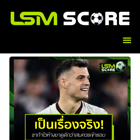
Skip
to
content
Me