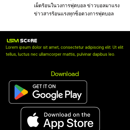
เผ็ดร้อนในวงการฟุตบอล ข่าวบอลมาแรง
ข่าวสารร้อนแรงทุกซ็อตวงการฟุตบอล
Lorem ipsum dolor sit amet, consectetur adipiscing elit. Ut elit
tellus, luctus nec ullamcorper mattis, pulvinar dapibus leo.
Download