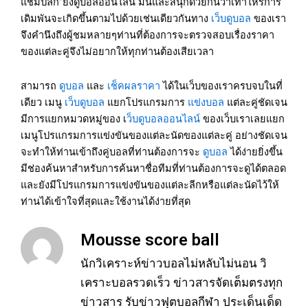
แชมป์ลีก”ยิ่งดูบอลออนไลน์ มันและสนุกด้วยกันว่าเท่าไหร่การ
เดิมพันจะเกิดขึ้นตามไปด้วยเช่นเดียวกันทาง
เว็บดูบอล
ของเรา
จึงคำนึงถึงผู้ชมหลายๆท่านที่ต้องการจะตรวจสอบเรื่องราคา
ของแต่ละคู่จึงไม่อยากให้ทุกท่านต้องเสียเวลา
สามารถ
ดูบอล
และ
เช็คผลราคา
ได้ในเว็บของเราครบจบในที่
เดียว เมนู
เว็บดูบอล
แยกโปรแกรมการ
แข่งบอล
แต่ละคู่ชัดเจน
มีการแยกหมวดหมู่ของ เ
ว็บดูบอลออนไลน์
ของเว็บเราเลยแยก
เมนูโปรแกรมการแข่งขันของแต่ละนัดของแต่ละคู่ อย่างชัดเจน
จะทำให้ท่านเข้าถึงคู่บอลที่ท่านต้องการจะ
ดูบอล
ได้ง่ายยิ่งขึ้น
มีช่องค้นหาสำหรับการค้นหาชื่อทีมที่ท่านต้องการจะดูได้ตลอด
และยังมีโปรแกรมการแข่งขันของแต่ละลีกหรือแต่ละนัดไว้ให้
ท่านได้เข้าใจที่สุดและใช้งานได้ง่ายที่สุด
Mousse score ball
นักวิเคราะห์ข่าวบอลไม่หลับไม่นอน วิ
เคราะบอลรวดเร็ว ข่าวสารจัดเต็มตรงทุก
ข่าวสาร รับข่าวฟุตบอลกีฬา ประเด็นเด็ด