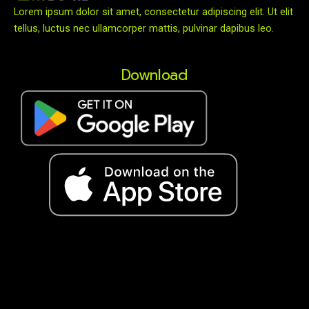
Lorem ipsum dolor sit amet, consectetur adipiscing elit. Ut elit
tellus, luctus nec ullamcorper mattis, pulvinar dapibus leo.
Download