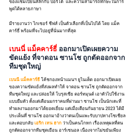
ของแชมเปี้ยนส์ลีกกับ ปอร์โต้ และความสามารถทักษะในการ
พูดได้หลายภาษา
มีรายงานว่า ไกเซอร์ ชีฟส์ เป็นตัวเลือกที่เป็นไปได้ โดย แม็ค
คาร์ธี่ พร้อมที่จะไปอยู่ที่นั่นมากที่สุด
เบนนี่ แม็คคาร์ธี่
ออกมาเปิดเผยความ
ขัดแย้ง ที่จาดอน ซานโช ถูกตัดออกจาก
ทีมชุดใหญ่
เบนนี แม็คคาร์ธี
โค้ชกองหน้าแมนฯ ยูไนเต็ด ออกมาเปิดเผย
ของความขัดแย้งที่ส่งผลทำให้ จาดอน ซานโช ถูกตัดออกจาก
ทีมชุดใหญ่ และปล่อยให้ โบรุสเซีย ดอร์ทมุนด์ เอาตัวไปใช้งาน
แบบยืมตัว ตั้งแต่เดือนมกราคมที่ผ่านมา ซานโช เป็นนักเตะที่
ทำผลงานออกมาได้ยอดเยี่ยม แต่เมื่อเดือนกันยายน 2023 ได้มี
ประเด็นที่ ซานโช ออกมาอ้างว่าตนเป็นแพะรับบาปทางโซเชียล
และตอบกลับ
เอริก เทน ฮาก
ว่าเป็นคนโกหก เรื่องเหตุผลที่ตน
ถูกตัดออกจากทีมชุดเยือน อาร์เซนอล เนื่องจากไม่ขยันเพียง