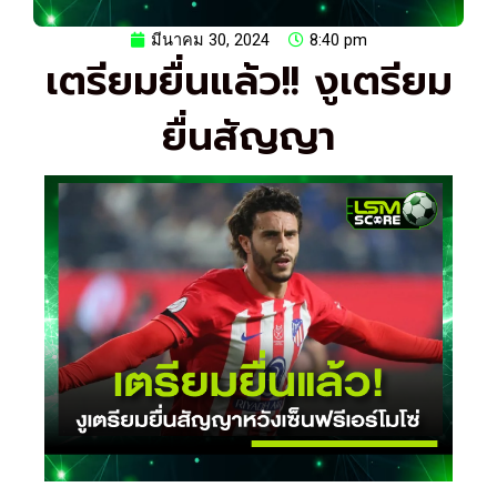
มีนาคม 30, 2024
8:40 pm
เตรียมยื่นแล้ว!! งูเตรียม
ยื่นสัญญา