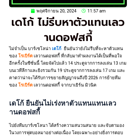
พฤศจิกายน 20, 2024
11:57 am
เดโก้ ไม่รีบหาตัวแทนเลว
านดอฟสกี้
ไม่จำเป็น บาร์เซโลน่า
เดโก้
ยืนยันว่ายังไม่รีบที่จะหาตัวแทน
ของ
โรเบิร์ต
เลวานดอฟสกี้ ที่กลับมาทำผลงานได้เป็นที่พอใจ
อีกครั้งในซีซั่นนี้ โดยจัดไปแล้ว 14 ประตูจากการลงเล่น 13 เกม
บนเวทีลีกาและยิงรวมกัน 19 ประตูจากการลงเล่น 17 เกม และ
คาดว่าน่าจะได้รับการขยายสัญญาจนถึงปี 2026 การย้ายทีม
ของ
โรเบิร์ต
เลวานดอฟสกี้ จากบาเยิร์น มิวนิค
เดโก้ ยืนยันไม่เร่งหาตัวแทนแทนเลว
านดอฟสกี้
ไปยังทีมบาร์เซโลนา ได้สร้างความสนวนสนาย และจับตามอง
ในวงการฟุตบอลมาอย่างต่อเนื่อง โดยเฉพาะอย่างยิ่งการตอบ