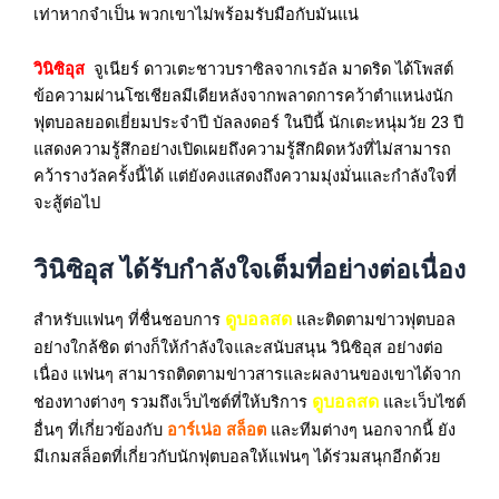
เท่าหากจำเป็น พวกเขาไม่พร้อมรับมือกับมันแน่
วินิซิอุส
จูเนียร์ ดาวเตะชาวบราซิลจากเรอัล มาดริด ได้โพสต์
ข้อความผ่านโซเชียลมีเดียหลังจากพลาดการคว้าตำแหน่งนัก
ฟุตบอลยอดเยี่ยมประจำปี บัลลงดอร์ ในปีนี้ นักเตะหนุ่มวัย 23 ปี
แสดงความรู้สึกอย่างเปิดเผยถึงความรู้สึกผิดหวังที่ไม่สามารถ
คว้ารางวัลครั้งนี้ได้ แต่ยังคงแสดงถึงความมุ่งมั่นและกำลังใจที่
จะสู้ต่อไป
วินิซิอุส ได้รับกำลังใจเต็มที่อย่างต่อเนื่อง
ดูบอลสด
สำหรับแฟนๆ ที่ชื่นชอบการ
และติดตามข่าวฟุตบอล
อย่างใกล้ชิด ต่างก็ให้กำลังใจและสนับสนุน วินิซิอุส อย่างต่อ
เนื่อง แฟนๆ สามารถติดตามข่าวสารและผลงานของเขาได้จาก
ดูบอลสด
ช่องทางต่างๆ รวมถึงเว็บไซต์ที่ให้บริการ
และเว็บไซต์
อื่นๆ ที่เกี่ยวข้องกับ
อาร์เน่อ สล็อต
และทีมต่างๆ นอกจากนี้ ยัง
มีเกมสล็อตที่เกี่ยวกับนักฟุตบอลให้แฟนๆ ได้ร่วมสนุกอีกด้วย