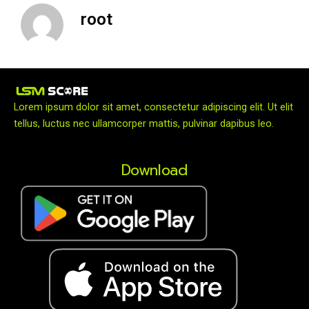
root
Lorem ipsum dolor sit amet, consectetur adipiscing elit. Ut elit
tellus, luctus nec ullamcorper mattis, pulvinar dapibus leo.
Download