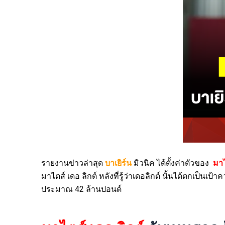
รายงานข่าวล่าสุด
บาเยิร์น
มิวนิค ได้ตั้งค่าตัวของ
มาไ
มาไตส์ เดอ ลิกต์ หลังที่รู้ว่าเดอลิกต์ นั้นได้ตกเป็นเ
ประมาณ 42 ล้านปอนด์