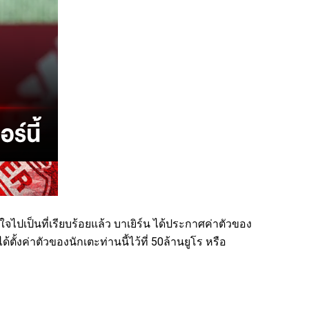
จไปเป็นที่เรียบร้อยแล้ว
บาเยิร์น ได้ประกาศค่าตัวของ
้ตั้งค่าตัวของนักเตะท่านนี้ไว้ที่ 50ล้านยูโร หรือ