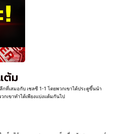
แต้ม
ลีกที่เสมอกับ เชลซี 1-1 โดยพวกเขาได้ประตูขึ้นนำ
วกเขาทำได้เพียงแบ่งแต้มกันไป