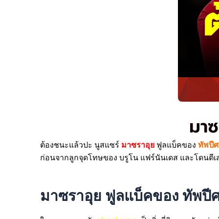
มาซ
ต้องชนะแล้วปะ นูสแซร์
มาซราอุย
ฟูลแบ็คของ
ทัพปี
ก่อนจากลูกจุดโทษของ บรูโน แฟร์นันเดส และโดนตีเส
มาซราอุย ฟูลแบ็คของ ทัพป