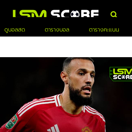
Sea
ดูบอลสด
ตารางบอล
ตารางคะแนน