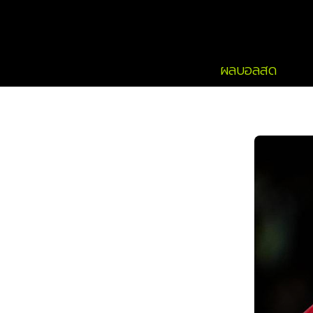
Skip
to
content
ผลบอลสด