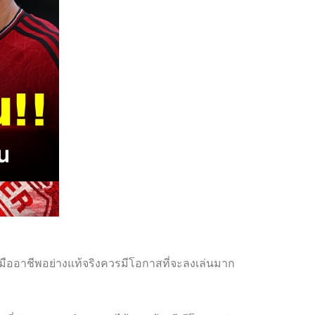
ป็นมืออาชีพอย่างแท้จริงควรมีโอกาสที่จะลงเล่นมาก