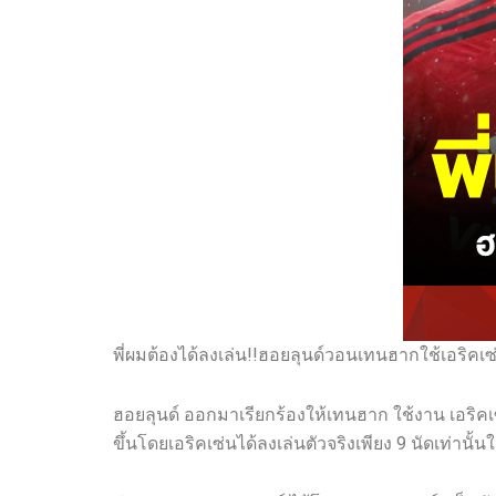
พี่ผมต้องได้ลงเล่น!!ฮอยลุนด์วอนเทนฮากใช้เอริคเซ
ฮอยลุนด์ ออกมาเรียกร้องให้เทนฮาก ใช้งาน เอริคเซ่
ขึ้นโดยเอริคเซ่นได้ลงเล่นตัวจริงเพียง 9 นัดเท่านั้นใ