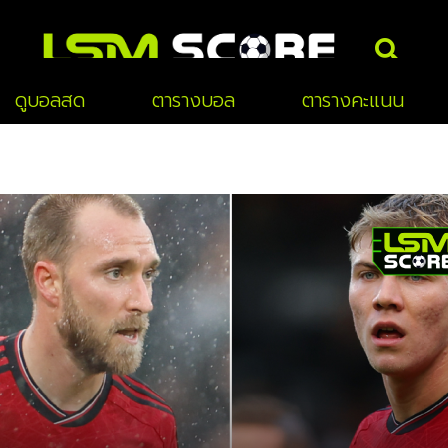
Sea
ดูบอลสด
ตารางบอล
ตารางคะแนน