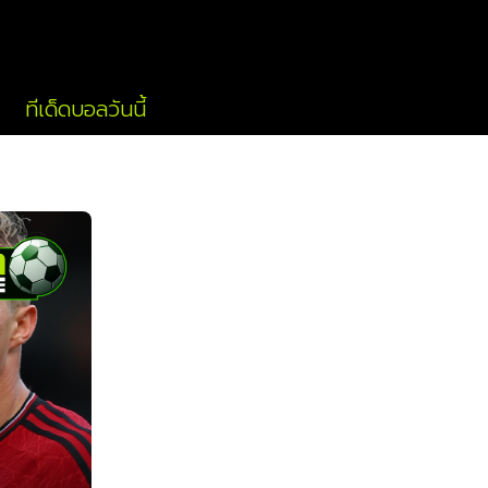
rch
ทีเด็ดบอลวันนี้