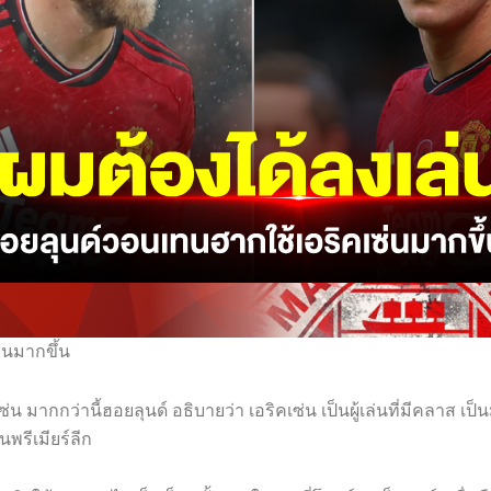
่นมากขึ้น
น มากกว่านี้ฮอยลุนด์ อธิบายว่า เอริคเซ่น เป็นผู้เล่นที่มีคลาส เ
นพรีเมียร์ลีก