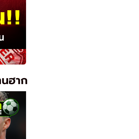
เทนฮาก