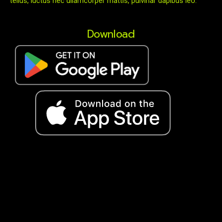
tellus, luctus nec ullamcorper mattis, pulvinar dapibus leo.
Download