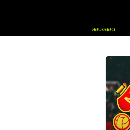
Skip
to
content
ผลบอลสด