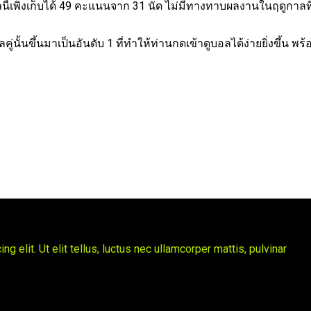
ี้เพิ่งเก็บได้ 49 คะแนนจาก 31 นัด ไม่มีทางทาบผลงานในฤดูกาลที
่นั้นขึ้นมาเป็นอันดับ 1 ที่ทำให้ท่านกดเข้าดูบอลได้ง่ายยิ่งขึ้น พร
 elit. Ut elit tellus, luctus nec ullamcorper mattis, pulvinar