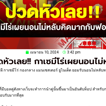
เมษายน 10, 2024
3:42 pm
หัวเลย!! กาเซมีโร่เผยนอนไม่
มผี กาเซมีโร่ กองกลาง แมนเชสเตอร์ ยูไนเต็ด ยอมรับนอนไม่หลับ
่มีบอลคู่ดังทางเว็บจะทำการนำคู่นั้นขึ้นมาเป็นอันดับท็อป สำหรั
งตอบรับมากที่สุด