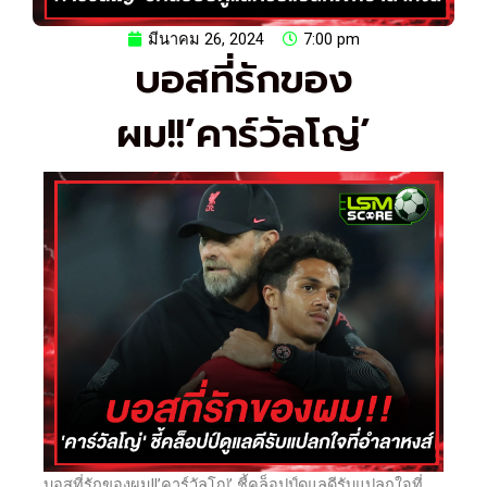
มีนาคม 26, 2024
7:00 pm
บอสที่รักของ
ผม!!’คาร์วัลโญ่’
บอสที่รักของผม!!’คาร์วัลโญ่’ ชี้คล็อปป์ดูแลดีรับแปลกใจที่