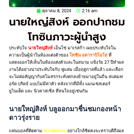
ตุลาคม 8, 2024
2:16 am
นายใหญ่สิงห์ ออกปากชม
โทซินภาวะผู้นำสูง
ประทับใจ
นายใหญ่สิงห์
เอ็นโซ่ มาเรสก้า เผยประทับใจใน
ความเป็นผู้นำในห้องแต่งตัวของ
โทซิน อดาราบิโอโย่
ที่
แสดงออกให้เห็นในห้องแต่งตัวและในสนาม แข้งวัย 27 ปีทำผล
งานได้อย่างน่าประทับใจกับ ฟูแล่ม เมื่อฤดูกาลที่แล้ว และเลือก
จะไม่ต่อสัญญากับสโมสรกระทั่งตกลงย้ายมาอยู่ในถิ่น สแตมฟ
อร์ด บริดจ์ แบบไม่มีค่าตัว หลังจากที่มีทั้ง แมนเชสเตอร์
ยูไนเต็ด และ นิวคาสเซิ่ล ที่สนใจอยู่เช่นกัน
นายใหญ่สิงห์ บลูออกมาชื่นชมกองหน้า
ดาวรุ่งราย
แฟนบอลที่ติดตาม
ข่าวฟุตบอล
อย่างใกล้ชิดคงจะทราบดีถึงผล