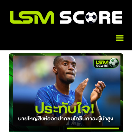
Skip
to
content
Me