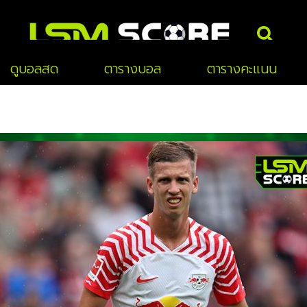
Sea
ดูบอลสด
ตารางบอล
ตารางคะแนน