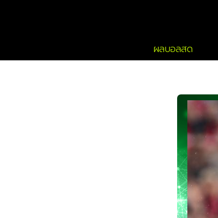
Skip
to
content
ผลบอลสด