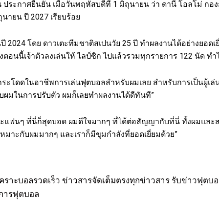
ัน ประกาศยืนยัน เมื่อวันพฤหัสบดีที่ 1 มิถุนายน ว่า ดานี่ โอล
ิถุนายน ปี 2027 เรียบร้อย
2024 โดย ดาวเตะทีมชาติสเปนวัย 25 ปี ทำผลงานได้อย่างยอดเยี่ย
ึงตอนนี้เจ้าตัวลงเล่นให้ ไลป์ซิก ไปแล้วรวมทุกรายการ 122 นัด ทำไ
้าวกระโดดในอาชีพการเล่นฟุตบอลสำหรับผมเลย สำหรับการเป็นผู้เล่นอ
หรับผมในการปรับตัว ผมก็เลยทำผลงานได้ดีทันที”
่ง และแฟนๆ ที่นี่ก็สุดบอด ผมดีใจมากๆ ที่ได้ต่อสัญญากับที่นี่ ทั
เหมาะกับผมมากๆ และเราก็มีขุมกำลังที่ยอดเยี่ยมด้วย”
ิเคราะบอลรวดเร็ว ข่าวสารจัดเต็มตรงทุกข่าวสาร รับข่าวฟุตบ
งการฟุตบอล