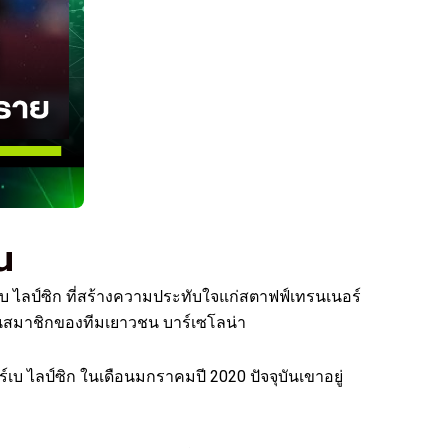
น
บ ไลป์ซิก ที่สร้างความประทับใจแก่สตาฟฟ์เทรนเนอร์
่งในสมาชิกของทีมเยาวชน บาร์เซโลน่า
์เบ ไลป์ซิก ในเดือนมกราคมปี 2020 ปัจจุบันเขาอยู่