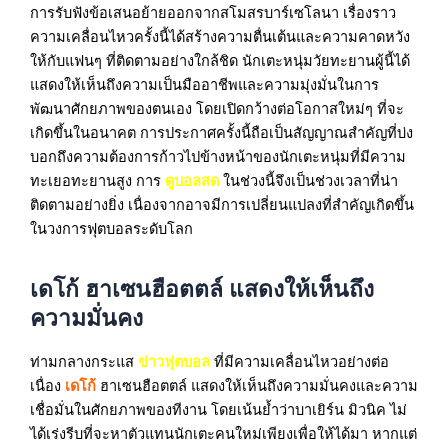
การรับฟังข้อเสนอย้ายออกจากสโมสรบาร์เซโลนา เรื่องราว
ความเคลื่อนไหวครั้งนี้ได้สร้างความตื่นเต้นและความคาดหวัง
ให้กับแฟนๆ ที่ติดตามอย่างใกล้ชิด นักเตะหนุ่มวัยทะยานผู้นี้ได้
แสดงให้เห็นถึงความเป็นมืออาชีพและความมุ่งมั่นในการ
พัฒนาศักยภาพของตนเอง โดยเปิดกว้างต่อโอกาสใหม่ๆ ที่จะ
เกิดขึ้นในอนาคต การประกาศครั้งนี้ถือเป็นสัญญาณสำคัญที่บ่ง
บอกถึงความต้องการก้าวไปข้างหน้าของนักเตะหนุ่มที่มีความ
ทะเยอทะยานสูง การ
ดูบอลสด
ในช่วงนี้จึงเป็นช่วงเวลาที่น่า
ติดตามอย่างยิ่ง เนื่องจากอาจมีการเปลี่ยนแปลงที่สำคัญเกิดขึ้น
ในวงการฟุตบอลระดับโลก
เดโก้ ฮาเซนฮือตตล์ แสดงให้เห็นถึง
ความมั่นคง
ท่ามกลางกระแส
ข่าวฟุตบอล
ที่มีความเคลื่อนไหวอย่างต่อ
เนื่อง
เดโก้
ฮาเซนฮือตตล์ แสดงให้เห็นถึงความมั่นคงและความ
เชื่อมั่นในศักยภาพของทีงาน โดยเน้นย้ำว่าบาเยิร์น มิวนิค ไม่
ได้เร่งรีบที่จะหาตัวแทนนักเตะคนใหม่เพียงเพื่อให้ได้มา หากแต่