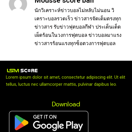
Mousse score ball
นักวิเคราะห์ข่าวบอลไม่หลับไม่นอน วิ
เคราะบอลรวดเร็ว ข่าวสารจัดเต็มตรงทุก
ข่าวสาร รับข่าวฟุตบอลกีฬา ประเด็นเด็ด
เผ็ดร้อนในวงการฟุตบอล ข่าวบอลมาแรง
ข่าวสารร้อนแรงทุกซ็อตวงการฟุตบอล
Lorem ipsum dolor sit amet, consectetur adipiscing elit. Ut elit
tellus, luctus nec ullamcorper mattis, pulvinar dapibus leo.
Download