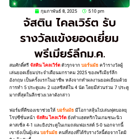
กุมภาพันธ์ 8, 2025
5:10 pm
จัสติน ไคลเวิร์ต รับ
รางวัลแข้งยอดเยี่ยม
พรีเมียร์ลีกม.ค.
สมศักดิ์ศรี
จัสติน ไคลเวิร์ต
ตัวรุกจาก
บอร์นมัธ
คว้ารางวัลผู้
เล่นยอดเยี่ยมประจำเดือนมกราคม 2025 ของพรีเมียร์ลีก
อังกฤษ เป็นครั้งแรกในอาชีพ หลังจากทำผลงานยอดเยี่ยมด้วย
การทำ 5 ประตูและ 2 แอสซิสต์ใน 4 นัด โดยมีส่วนร่วม 7 ประตู
มากที่สุดในลีกช่วงเวลาดังกล่าว
ฟอร์มที่ดีของเขาช่วยให้
บอร์นมัธ
มีโอกาสลุ้นไปเล่นฟุตบอลยุ
โรปซีซั่นหน้า
จัสติน ไคลเวิร์ต
ยังทำแฮตทริกในเกมชนะนิว
คาสเซิ่ล 4-1 และยิงประตูในเกมถล่มฟอเรสต์ 5-0 นอกจากนี้
เขายังเป็นผู้เล่น
บอร์นมัธ
คนที่สองที่ได้รับรางวัลนี้ต่อจากโดมิ